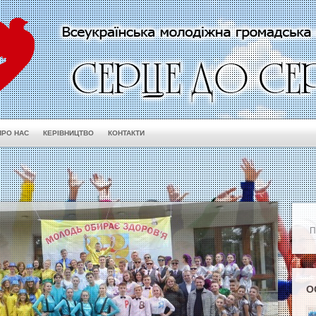
ПРО НАС
КЕРІВНИЦТВО
КОНТАКТИ
О