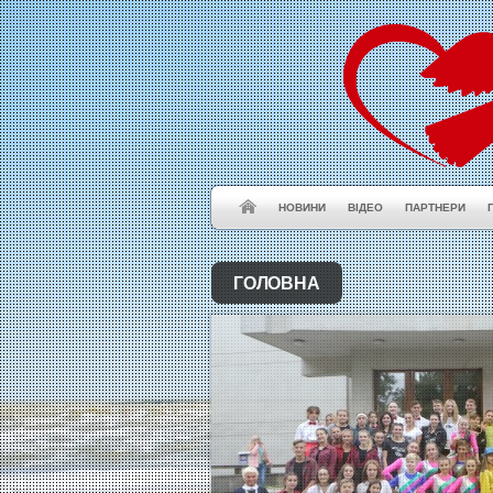
НОВИНИ
ВІДЕО
ПАРТНЕРИ
ГОЛОВНА