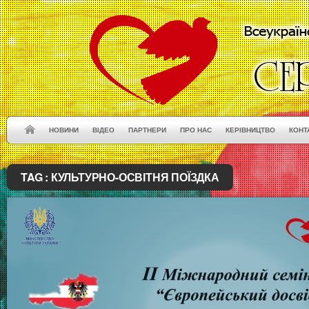
НОВИНИ
ВІДЕО
ПАРТНЕРИ
ПРО НАС
КЕРІВНИЦТВО
КОНТ
TAG :
КУЛЬТУРНО-ОСВІТНЯ ПОЇЗДКА