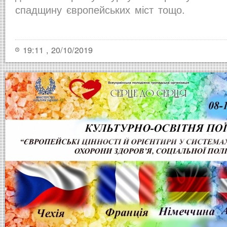
спадщину європейських міст тощо.
19:11 , 20/10/2019