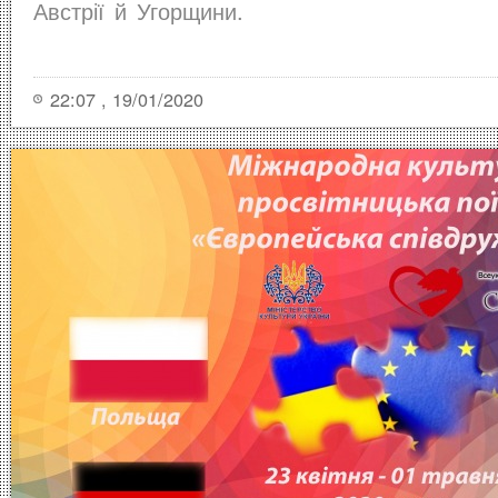
Австрії й Угорщини.
22:07 , 19/01/2020