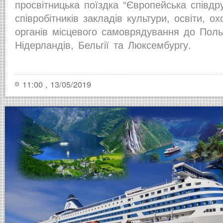
просвітницька поїздка “Європейська співдр
співробітників закладів культури, освіти, о
органів місцевого самоврядування до Поль
Нідерландів, Бельгії та Люксембургу.
11:00 , 13/05/2019