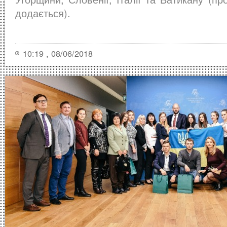
додається).
10:19 , 08/06/2018