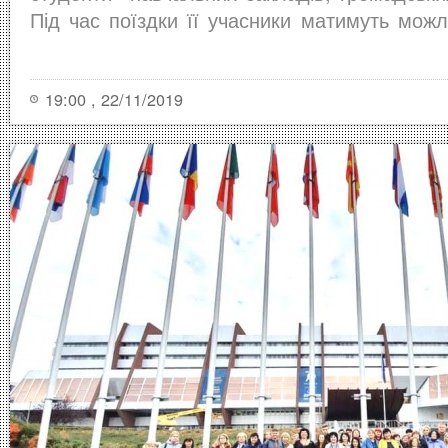
Під час поїздки її учасники матимуть можл
19:00 , 22/11/2019