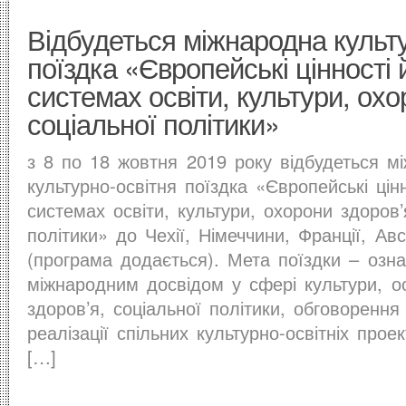
Відбудеться міжнародна культ
поїздка «Європейські цінності 
системах освіти, культури, охо
соціальної політики»
з 8 по 18 жовтня 2019 року відбудеться м
культурно-освітня поїздка «Європейські цін
системах освіти, культури, охорони здоров’
політики» до Чехії, Німеччини, Франції, Ав
(програма додається). Мета поїздки – озн
міжнародним досвідом у сфері культури, ос
здоров’я, соціальної політики, обговорення
реалізації спільних культурно-освітніх проек
[…]