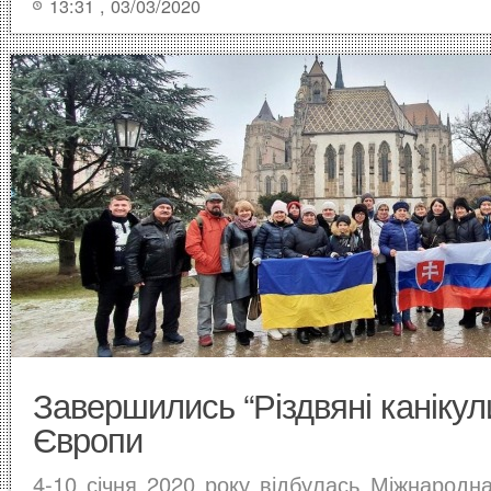
13:31 , 03/03/2020
Завершились “Різдвяні канікули
Європи
4-10 січня 2020 року відбулась Міжнародна