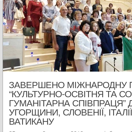
ЗАВЕРШЕНО МІЖНАРОДНУ 
“КУЛЬТУРНО-ОСВІТНЯ ТА С
ГУМАНІТАРНА СПІВПРАЦЯ” 
УГОРЩИНИ, СЛОВЕНІЇ, ІТАЛІЇ
ВАТИКАНУ