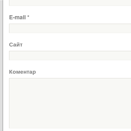
E-mail
*
Сайт
Коментар