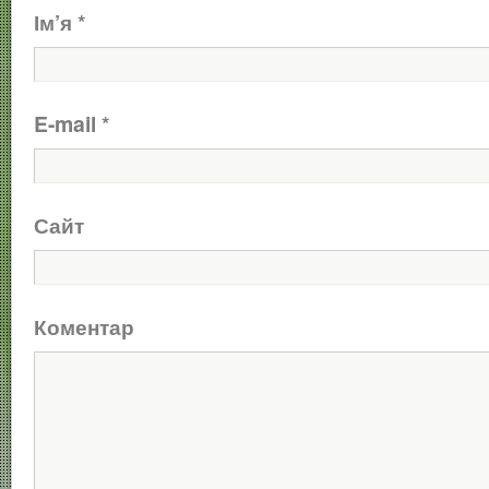
Ім’я
*
E-mail
*
Сайт
Коментар