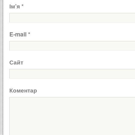
Ім’я
*
E-mail
*
Сайт
Коментар