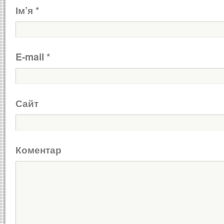
Ім’я
*
E-mail
*
Сайт
Коментар