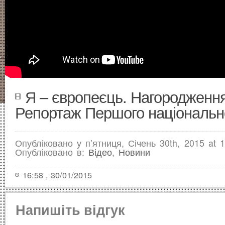
Я – європеєць. Нагородженн
Репортаж Першого національн
Опубліковано у п’ятниця, Січень 30th, 2015 at 1
Опубліковано в:
Відео
,
Новини
16:58 , 30/01/2015
Напишіть відгук