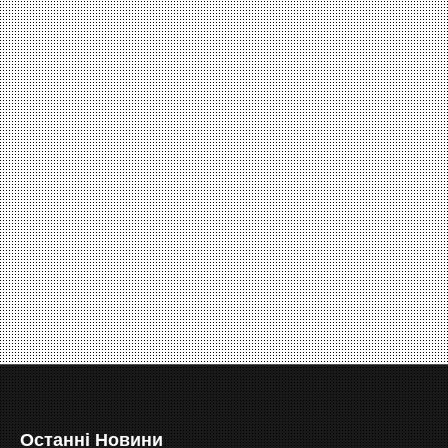
Останні Новини