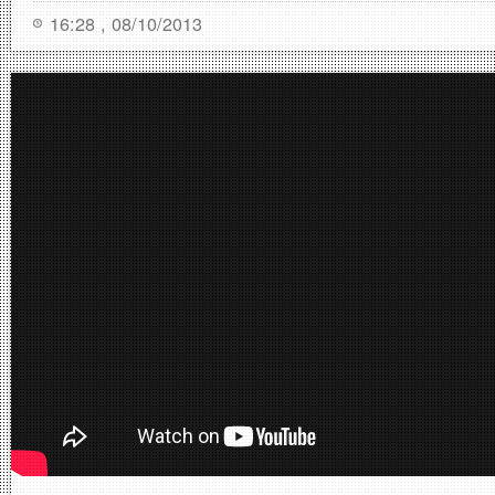
16:28 , 08/10/2013