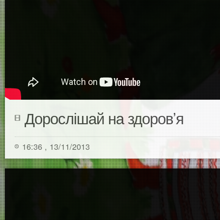
Дорослішай на здоров’я
16:36 , 13/11/2013