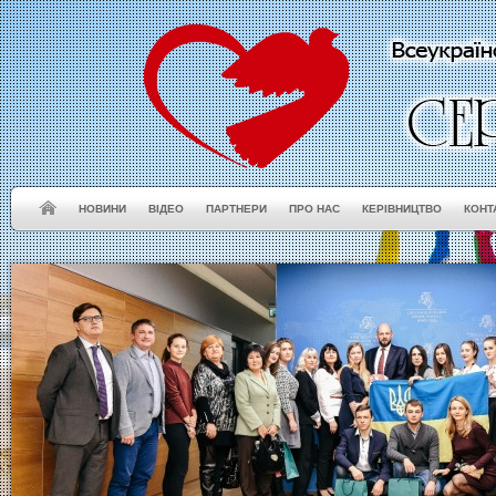
НОВИНИ
ВІДЕО
ПАРТНЕРИ
ПРО НАС
КЕРІВНИЦТВО
КОНТ